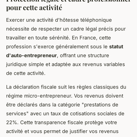
pour cette activité
Exercer une activité d'hôtesse téléphonique
nécessite de respecter un cadre légal précis pour
travailler en toute sérénité. En France, cette
profession s'exerce généralement sous le
statut
d'auto-entrepreneur
, offrant une structure
juridique simple et adaptée aux revenus variables
de cette activité.
La déclaration fiscale suit les règles classiques du
régime micro-entrepreneur. Vos revenus doivent
être déclarés dans la catégorie "prestations de
services" avec un taux de cotisations sociales de
22%. Cette transparence fiscale protège votre
activité et vous permet de justifier vos revenus