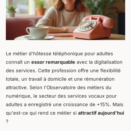
Le métier d'hôtesse téléphonique pour adultes
connaît un
essor remarquable
avec la digitalisation
des services. Cette profession offre une flexibilité
totale, un travail à domicile et une rémunération
attractive. Selon l'Observatoire des métiers du
numérique, le secteur des services vocaux pour
adultes a enregistré une croissance de +15%. Mais
qu'est-ce qui rend ce métier si
attractif aujourd'hui
?