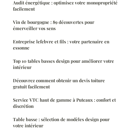
Audit énergétique : optimisez votre monopropriété
facilement
Vin de bourgogne : 89 découvertes pour
émerveiller vos sens
Entreprise lefebvre et fils : votre partenaire en
essonne
Top 10 tables basses design pour améliorer votre
intérieur
Découvrez comment obtenir un devis toiture
gratuit facilement
Service VTC haut de gamme à Puteaux : confort et
discrétion
Table basse : sélection de modèles design pour
votre intérieur