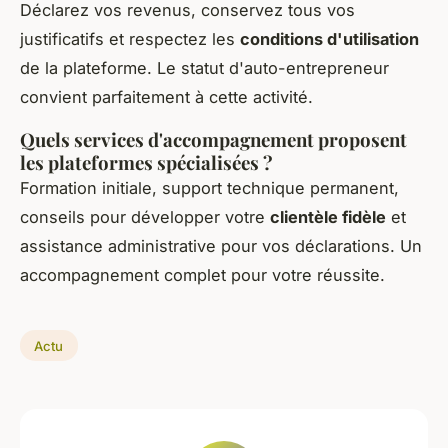
Déclarez vos revenus, conservez tous vos
justificatifs et respectez les
conditions d'utilisation
de la plateforme. Le statut d'auto-entrepreneur
convient parfaitement à cette activité.
Quels services d'accompagnement proposent
les plateformes spécialisées ?
Formation initiale, support technique permanent,
conseils pour développer votre
clientèle fidèle
et
assistance administrative pour vos déclarations. Un
accompagnement complet pour votre réussite.
Actu