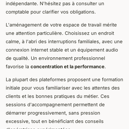
indépendante. N'hésitez pas à consulter un
comptable pour clarifier vos obligations.
L'aménagement de votre espace de travail mérite
une attention particulière. Choisissez un endroit
calme, à l'abri des interruptions familiales, avec une
connexion internet stable et un équipement audio
de qualité. Un environnement professionnel
favorise la
concentration et la performance
.
La plupart des plateformes proposent une formation
initiale pour vous familiariser avec les attentes des
clients et les bonnes pratiques du métier. Ces
sessions d'accompagnement permettent de
démarrer progressivement, sans pression
excessive, tout en bénéficiant des conseils