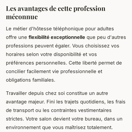
Les avantages de cette profession
méconnue
Le métier d'hôtesse téléphonique pour adultes
offre une
flexibilité exceptionnelle
que peu d'autres
professions peuvent égaler. Vous choisissez vos
horaires selon votre disponibilité et vos
préférences personnelles. Cette liberté permet de
concilier facilement vie professionnelle et
obligations familiales.
Travailler depuis chez soi constitue un autre
avantage majeur. Fini les trajets quotidiens, les frais
de transport ou les contraintes vestimentaires
strictes. Votre salon devient votre bureau, dans un
environnement que vous maîtrisez totalement.