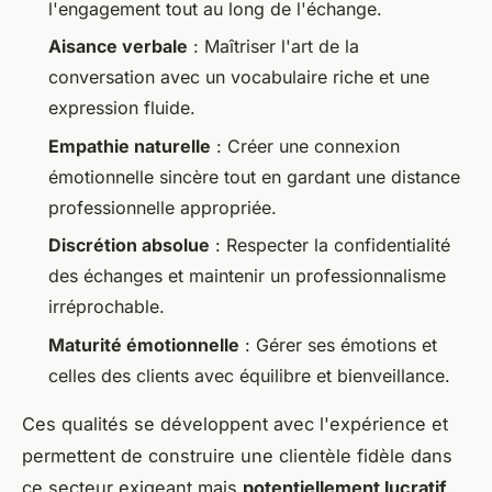
l'engagement tout au long de l'échange.
Aisance verbale
: Maîtriser l'art de la
conversation avec un vocabulaire riche et une
expression fluide.
Empathie naturelle
: Créer une connexion
émotionnelle sincère tout en gardant une distance
professionnelle appropriée.
Discrétion absolue
: Respecter la confidentialité
des échanges et maintenir un professionnalisme
irréprochable.
Maturité émotionnelle
: Gérer ses émotions et
celles des clients avec équilibre et bienveillance.
Ces qualités se développent avec l'expérience et
permettent de construire une clientèle fidèle dans
ce secteur exigeant mais
potentiellement lucratif
.