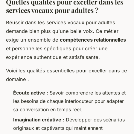
Quelles qualités pour exceller dans les
services vocaux pour adultes ?
Réussir dans les services vocaux pour adultes
demande bien plus qu'une belle voix. Ce métier
exige un ensemble de
compétences relationnelles
et personnelles spécifiques pour créer une
expérience authentique et satisfaisante.
Voici les qualités essentielles pour exceller dans ce
domaine :
Écoute active
: Savoir comprendre les attentes et
les besoins de chaque interlocuteur pour adapter
sa conversation en temps réel.
Imagination créative
: Développer des scénarios
originaux et captivants qui maintiennent