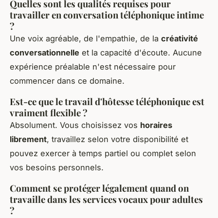
Quelles sont les qualités requises pour
travailler en conversation téléphonique intime
?
Une voix agréable, de l'empathie, de la
créativité
conversationnelle
et la capacité d'écoute. Aucune
expérience préalable n'est nécessaire pour
commencer dans ce domaine.
Est-ce que le travail d'hôtesse téléphonique est
vraiment flexible ?
Absolument. Vous choisissez vos
horaires
librement
, travaillez selon votre disponibilité et
pouvez exercer à temps partiel ou complet selon
vos besoins personnels.
Comment se protéger légalement quand on
travaille dans les services vocaux pour adultes
?