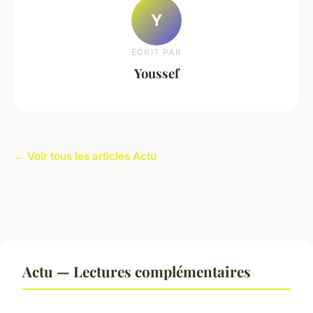
Y
ECRIT PAR
Youssef
← Voir tous les articles Actu
Actu — Lectures complémentaires