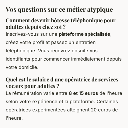
Vos questions sur ce métier atypique
Comment devenir hôtesse téléphonique pour
adultes depuis chez soi ?
Inscrivez-vous sur une
plateforme spécialisée
,
créez votre profil et passez un entretien
téléphonique. Vous recevrez ensuite vos
identifiants pour commencer immédiatement depuis
votre domicile.
Quel est le salaire d'une opératrice de services
vocaux pour adultes ?
La rémunération varie entre
8 et 15 euros
de l'heure
selon votre expérience et la plateforme. Certaines
opératrices expérimentées atteignent 20 euros de
l'heure.