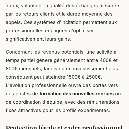
à eux, valorisent la qualité des échanges mesurée
par les retours clients et la durée moyenne des
appels. Ces systèmes d'incitation permettent aux
professionnelles engagées d'optimiser
significativement leurs gains.
Concernant les revenus potentiels, une activité à
temps partiel génère généralement entre 400€ et
800€ mensuels, tandis qu'un investissement plus
conséquent peut atteindre 1500€ à 2500€.
L'évolution professionnelle ouvre des portes vers
des postes de
formation des nouvelles recrues
ou
de coordination d'équipe, avec des rémunérations
fixes attractives pour les profils expérimentés.
Protection légale et cadre professionnel