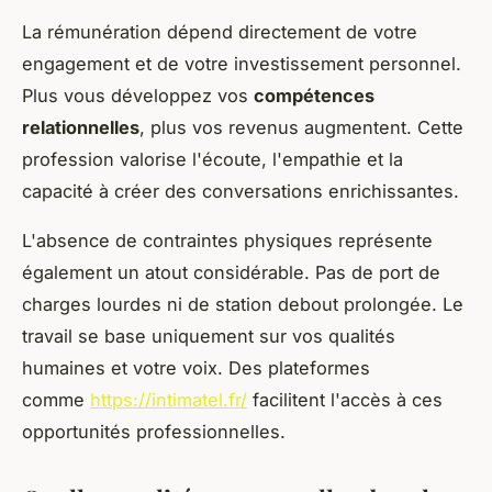
La rémunération dépend directement de votre
engagement et de votre investissement personnel.
Plus vous développez vos
compétences
relationnelles
, plus vos revenus augmentent. Cette
profession valorise l'écoute, l'empathie et la
capacité à créer des conversations enrichissantes.
L'absence de contraintes physiques représente
également un atout considérable. Pas de port de
charges lourdes ni de station debout prolongée. Le
travail se base uniquement sur vos qualités
humaines et votre voix. Des plateformes
comme
https://intimatel.fr/
facilitent l'accès à ces
opportunités professionnelles.