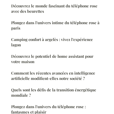
Découvrez le monde fascinant du téléphone rose
avec des beurettes
Plongez dans l'univers intime du téléphone rose à
paris
Camping confort à argelès : vivez l'expérience
lagon
Découvrez le potentiel de home assistant pour
votre maison
Comment les récentes avancées en intelligence
artificielle modifient-elles notre société ?
Quels sont les défis de la transition énergétique
mondiale ?
Plongez dans l'univers du téléphone rose :
fantasmes et plaisir