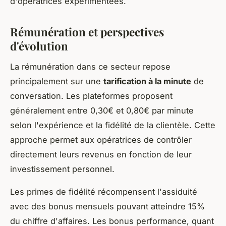
d'opératrices expérimentées.
Rémunération et perspectives
d'évolution
La rémunération dans ce secteur repose
principalement sur une
tarification à la minute
de
conversation. Les plateformes proposent
généralement entre 0,30€ et 0,80€ par minute
selon l'expérience et la fidélité de la clientèle. Cette
approche permet aux opératrices de contrôler
directement leurs revenus en fonction de leur
investissement personnel.
Les primes de fidélité récompensent l'assiduité
avec des bonus mensuels pouvant atteindre 15%
du chiffre d'affaires. Les bonus performance, quant