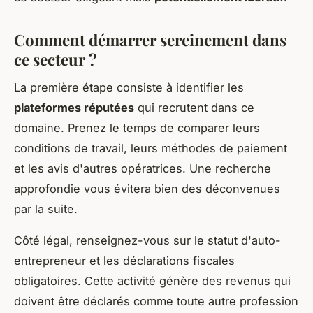
Comment démarrer sereinement dans
ce secteur ?
La première étape consiste à identifier les
plateformes réputées
qui recrutent dans ce
domaine. Prenez le temps de comparer leurs
conditions de travail, leurs méthodes de paiement
et les avis d'autres opératrices. Une recherche
approfondie vous évitera bien des déconvenues
par la suite.
Côté légal, renseignez-vous sur le statut d'auto-
entrepreneur et les déclarations fiscales
obligatoires. Cette activité génère des revenus qui
doivent être déclarés comme toute autre profession