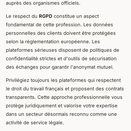
auprès des organismes officiels.
Le respect du
RGPD
constitue un aspect
fondamental de cette profession. Les données
personnelles des clients doivent être protégées
selon la réglementation européenne. Les
plateformes sérieuses disposent de politiques de
confidentialité strictes et d'outils de sécurisation
des échanges pour garantir l'anonymat mutuel.
Privilégiez toujours les plateformes qui respectent
le droit du travail français et proposent des contrats
transparents. Cette approche professionnelle vous
protège juridiquement et valorise votre expertise
dans un secteur désormais reconnu comme une
activité de service légale.