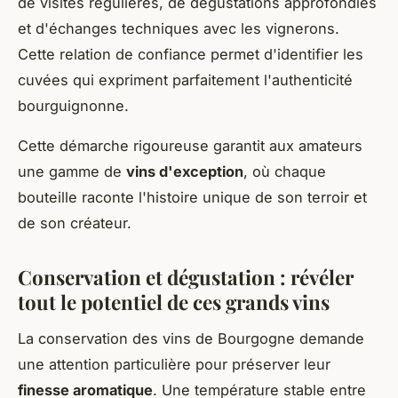
de visites régulières, de dégustations approfondies
et d'échanges techniques avec les vignerons.
Cette relation de confiance permet d'identifier les
cuvées qui expriment parfaitement l'authenticité
bourguignonne.
Cette démarche rigoureuse garantit aux amateurs
une gamme de
vins d'exception
, où chaque
bouteille raconte l'histoire unique de son terroir et
de son créateur.
Conservation et dégustation : révéler
tout le potentiel de ces grands vins
La conservation des vins de Bourgogne demande
une attention particulière pour préserver leur
finesse aromatique
. Une température stable entre