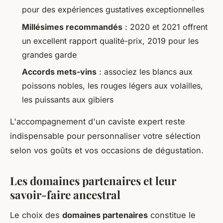
pour des expériences gustatives exceptionnelles
Millésimes recommandés
: 2020 et 2021 offrent
un excellent rapport qualité-prix, 2019 pour les
grandes garde
Accords mets-vins
: associez les blancs aux
poissons nobles, les rouges légers aux volailles,
les puissants aux gibiers
L'accompagnement d'un caviste expert reste
indispensable pour personnaliser votre sélection
selon vos goûts et vos occasions de dégustation.
Les domaines partenaires et leur
savoir-faire ancestral
Le choix des
domaines partenaires
constitue le