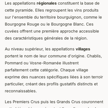
Les appellations
régionales
constituent la base de
cette pyramide. Elles regroupent les vins produits
sur l'ensemble du territoire bourguignon, comme le
Bourgogne Rouge ou le Bourgogne Blanc. Ces
cuvées offrent une première approche accessible
des caractéristiques générales de la région.
Au niveau supérieur, les appellations
villages
portent le nom de leur commune d'origine. Chablis,
Pommard ou Vosne-Romanée illustrent
parfaitement cette catégorie. Chaque village
exprime des nuances spécifiques liées à son terroir
particulier, créant des profils gustatifs distincts et
reconnaissables.
Les Premiers Crus puis les Grands Crus couronnent