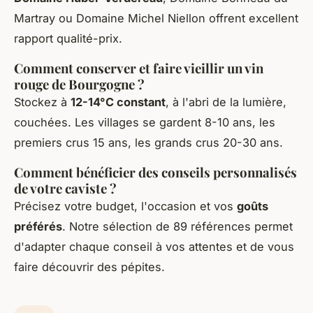
Martray ou Domaine Michel Niellon offrent excellent
rapport qualité-prix.
Comment conserver et faire vieillir un vin
rouge de Bourgogne ?
Stockez à
12-14°C constant
, à l'abri de la lumière,
couchées. Les villages se gardent 8-10 ans, les
premiers crus 15 ans, les grands crus 20-30 ans.
Comment bénéficier des conseils personnalisés
de votre caviste ?
Précisez votre budget, l'occasion et vos
goûts
préférés
. Notre sélection de 89 références permet
d'adapter chaque conseil à vos attentes et de vous
faire découvrir des pépites.