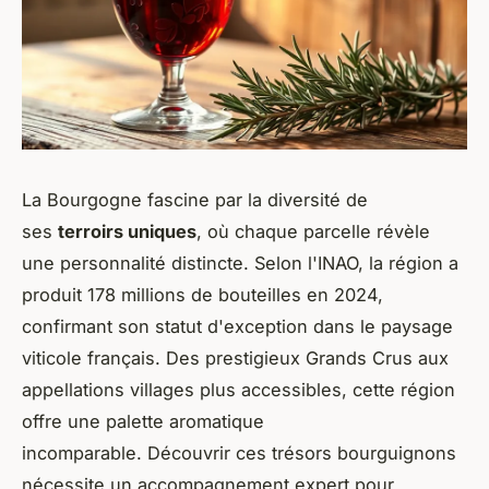
La Bourgogne fascine par la diversité de
ses
terroirs uniques
, où chaque parcelle révèle
une personnalité distincte. Selon l'INAO, la région a
produit 178 millions de bouteilles en 2024,
confirmant son statut d'exception dans le paysage
viticole français. Des prestigieux Grands Crus aux
appellations villages plus accessibles, cette région
offre une palette aromatique
incomparable. Découvrir ces trésors bourguignons
nécessite un accompagnement expert pour