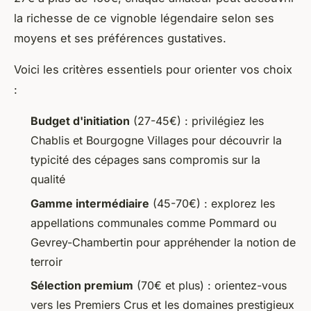
la richesse de ce vignoble légendaire selon ses
moyens et ses préférences gustatives.
Voici les critères essentiels pour orienter vos choix
:
Budget d'initiation
(27-45€) : privilégiez les
Chablis et Bourgogne Villages pour découvrir la
typicité des cépages sans compromis sur la
qualité
Gamme intermédiaire
(45-70€) : explorez les
appellations communales comme Pommard ou
Gevrey-Chambertin pour appréhender la notion de
terroir
Sélection premium
(70€ et plus) : orientez-vous
vers les Premiers Crus et les domaines prestigieux