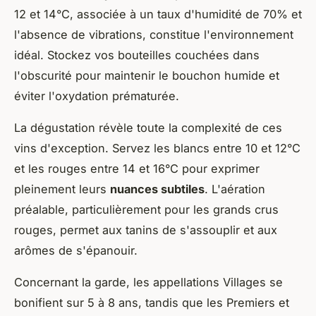
12 et 14°C, associée à un taux d'humidité de 70% et
l'absence de vibrations, constitue l'environnement
idéal. Stockez vos bouteilles couchées dans
l'obscurité pour maintenir le bouchon humide et
éviter l'oxydation prématurée.
La dégustation révèle toute la complexité de ces
vins d'exception. Servez les blancs entre 10 et 12°C
et les rouges entre 14 et 16°C pour exprimer
pleinement leurs
nuances subtiles
. L'aération
préalable, particulièrement pour les grands crus
rouges, permet aux tanins de s'assouplir et aux
arômes de s'épanouir.
Concernant la garde, les appellations Villages se
bonifient sur 5 à 8 ans, tandis que les Premiers et