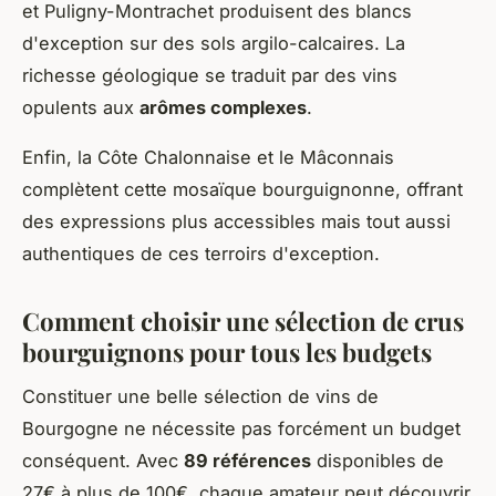
et Puligny-Montrachet produisent des blancs
d'exception sur des sols argilo-calcaires. La
richesse géologique se traduit par des vins
opulents aux
arômes complexes
.
Enfin, la Côte Chalonnaise et le Mâconnais
complètent cette mosaïque bourguignonne, offrant
des expressions plus accessibles mais tout aussi
authentiques de ces terroirs d'exception.
Comment choisir une sélection de crus
bourguignons pour tous les budgets
Constituer une belle sélection de vins de
Bourgogne ne nécessite pas forcément un budget
conséquent. Avec
89 références
disponibles de
27€ à plus de 100€, chaque amateur peut découvrir