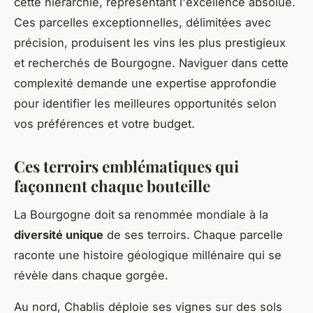
cette hiérarchie, représentant l'excellence absolue.
Ces parcelles exceptionnelles, délimitées avec
précision, produisent les vins les plus prestigieux
et recherchés de Bourgogne. Naviguer dans cette
complexité demande une expertise approfondie
pour identifier les meilleures opportunités selon
vos préférences et votre budget.
Ces terroirs emblématiques qui
façonnent chaque bouteille
La Bourgogne doit sa renommée mondiale à la
diversité unique
de ses terroirs. Chaque parcelle
raconte une histoire géologique millénaire qui se
révèle dans chaque gorgée.
Au nord, Chablis déploie ses vignes sur des sols