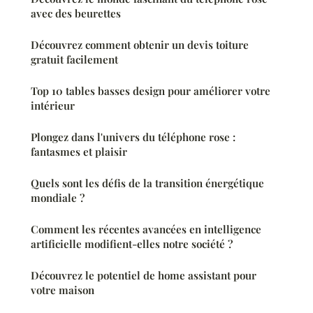
avec des beurettes
Découvrez comment obtenir un devis toiture
gratuit facilement
Top 10 tables basses design pour améliorer votre
intérieur
Plongez dans l'univers du téléphone rose :
fantasmes et plaisir
Quels sont les défis de la transition énergétique
mondiale ?
Comment les récentes avancées en intelligence
artificielle modifient-elles notre société ?
Découvrez le potentiel de home assistant pour
votre maison