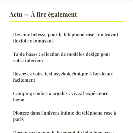
Actu — À lire également
Devenir hôtesse pour le téléphone rose : un travail
flexible et amusant
Table basse : sélection de modèles design pour
votre intérieur
Réservez votre test psychotechnique à Bordeaux
facilement
Camping confort à argelès : vivez l'expérience
lagon
Plongez dans l'univers intime du téléphone rose à
paris
Découvrez le monde fascinant du téléphone rose