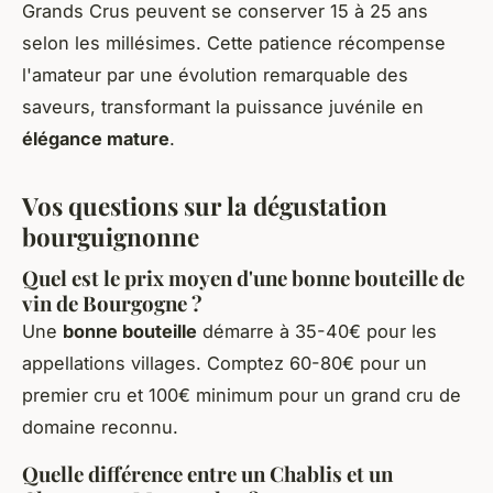
Grands Crus peuvent se conserver 15 à 25 ans
selon les millésimes. Cette patience récompense
l'amateur par une évolution remarquable des
saveurs, transformant la puissance juvénile en
élégance mature
.
Vos questions sur la dégustation
bourguignonne
Quel est le prix moyen d'une bonne bouteille de
vin de Bourgogne ?
Une
bonne bouteille
démarre à 35-40€ pour les
appellations villages. Comptez 60-80€ pour un
premier cru et 100€ minimum pour un grand cru de
domaine reconnu.
Quelle différence entre un Chablis et un