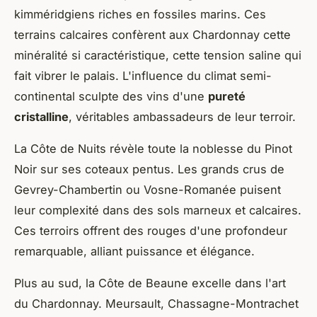
kimméridgiens riches en fossiles marins. Ces
terrains calcaires confèrent aux Chardonnay cette
minéralité si caractéristique, cette tension saline qui
fait vibrer le palais. L'influence du climat semi-
continental sculpte des vins d'une
pureté
cristalline
, véritables ambassadeurs de leur terroir.
La Côte de Nuits révèle toute la noblesse du Pinot
Noir sur ses coteaux pentus. Les grands crus de
Gevrey-Chambertin ou Vosne-Romanée puisent
leur complexité dans des sols marneux et calcaires.
Ces terroirs offrent des rouges d'une profondeur
remarquable, alliant puissance et élégance.
Plus au sud, la Côte de Beaune excelle dans l'art
du Chardonnay. Meursault, Chassagne-Montrachet