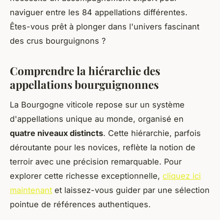
naviguer entre les 84 appellations différentes.
Êtes-vous prêt à plonger dans l'univers fascinant
des crus bourguignons ?
Comprendre la hiérarchie des
appellations bourguignonnes
La Bourgogne viticole repose sur un système
d'appellations unique au monde, organisé en
quatre niveaux distincts
. Cette hiérarchie, parfois
déroutante pour les novices, reflète la notion de
terroir avec une précision remarquable. Pour
explorer cette richesse exceptionnelle,
cliquez ici
maintenant
et laissez-vous guider par une sélection
pointue de références authentiques.